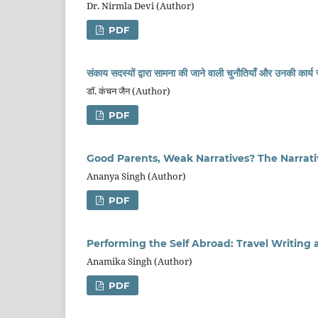
Dr. Nirmla Devi (Author)
PDF
संकाय सदस्यों द्वारा सामना की जाने वाली चुनौतियाँ और उनकी कार्य
डॉ. कंचन जैन (Author)
PDF
Good Parents, Weak Narratives? The Narrativ
Ananya Singh (Author)
PDF
Performing the Self Abroad: Travel Writing a
Anamika Singh (Author)
PDF