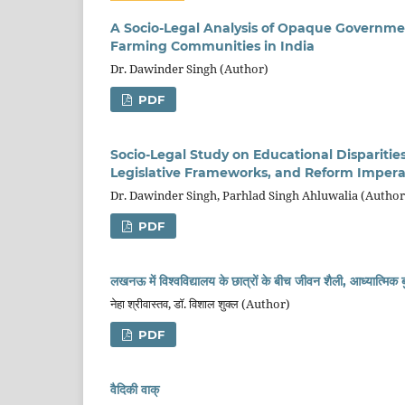
A Socio-Legal Analysis of Opaque Governmen
Farming Communities in India
Dr. Dawinder Singh (Author)
PDF
Socio-Legal Study on Educational Disparities
Legislative Frameworks, and Reform Impera
Dr. Dawinder Singh, Parhlad Singh Ahluwalia (Author
PDF
लखनऊ में विश्वविद्यालय के छात्रों के बीच जीवन शैली, आध्यात्मि
नेहा श्रीवास्तव, डॉ. विशाल शुक्ल (Author)
PDF
वैदिकी वाक्