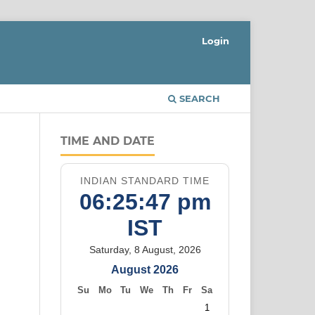
Login
SEARCH
TIME AND DATE