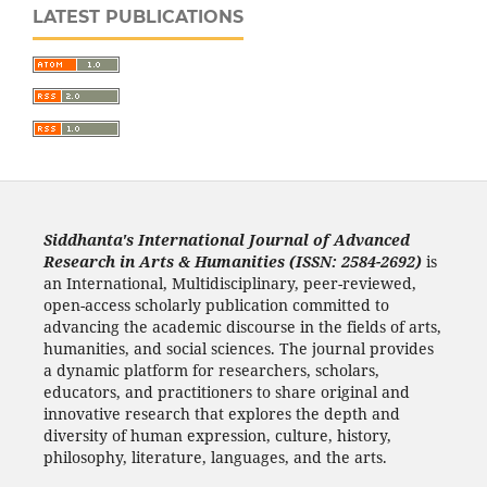
LATEST PUBLICATIONS
Siddhanta's International Journal of Advanced
Research in Arts & Humanities (ISSN: 2584-2692)
is
an International, Multidisciplinary, peer-reviewed,
open-access scholarly publication committed to
advancing the academic discourse in the fields of arts,
humanities, and social sciences. The journal provides
a dynamic platform for researchers, scholars,
educators, and practitioners to share original and
innovative research that explores the depth and
diversity of human expression, culture, history,
philosophy, literature, languages, and the arts.