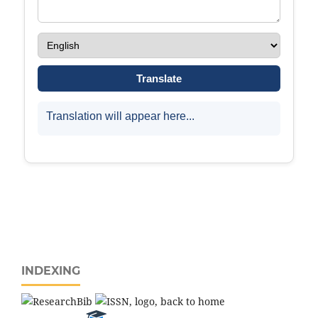
INDEXING