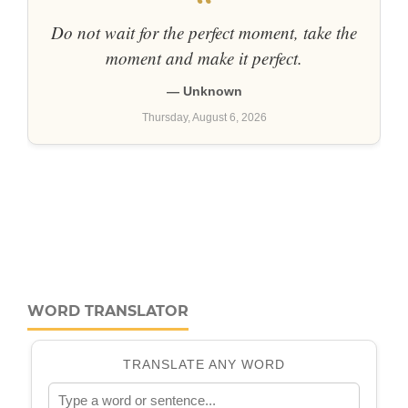
WORD TRANSLATOR