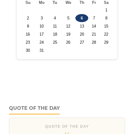
QUOTE OF THE DAY