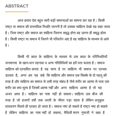
ABSTRACT
आज हमारा देश बहुत सारी बड़ी समस्याओं का सामना कर रहा है। किसी
राष्ट्र या समाज की वास्तविक स्थिति जाननी है तो उसका साहित्य देखो यह कहा जाता
है। जिस राष्ट्र और समाज का साहित्य जितना समृद्ध होगा वह उतना ही समृद्ध होता
है। किसी राष्ट्र या समाज में जितने भी परिवर्तन आए है वह साहित्य के माध्यम से आये
है।
किसी भी काल के साहित्य के माध्यम से उस काल के परिस्थितियों
जनमानस के खान-पान पहनावा व अन्य गतिविधियों का हमें पता चलता है। समाज
साहित्य को प्रभावित करता है यह सत्य है पर साहित्य भी समाज पर प्रभाव
डालता है, अगर हम यह कहे कि साहित्य और समाज एक सिक्के के दो पहलू की
तरह है और साहित्य का समाज से उसी तरह संबंध है जैसे शरीर का आत्मा से भला उस
शरीर का क्या मूल्य है जिसमें आत्मा नहीं और अगर साहित्य आत्मा है तो यह
अजर अमर है। साहित्य का नाश नहीं हो सकता। साहित्य उस बीज की
तरह है जो हजारों वर्षो तक धरती के भीतर पड़ा रहता है लेकिन अनुकूल
वातावरण मिलते ही प्रकट हो जाता है। समाज नष्ट हो सकते है राष्ट्र नष्ट हो सकते
है लेकिन साहित्य का नाश नहीं हो सकता, मैथिली शरण गुप्तजी ने कहा है