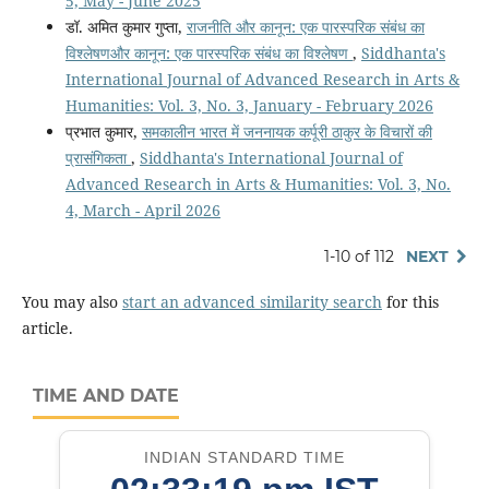
5, May - June 2025
डॉ. अमित कुमार गुप्ता,
राजनीति और कानून: एक पारस्परिक संबंध का
विश्लेषणऔर कानून: एक पारस्परिक संबंध का विश्लेषण
,
Siddhanta's
International Journal of Advanced Research in Arts &
Humanities: Vol. 3, No. 3, January - February 2026
प्रभात कुमार,
समकालीन भारत में जननायक कर्पूरी ठाकुर के विचारों की
प्रासंगिकता
,
Siddhanta's International Journal of
Advanced Research in Arts & Humanities: Vol. 3, No.
4, March - April 2026
1-10 of 112
NEXT
You may also
start an advanced similarity search
for this
article.
TIME AND DATE