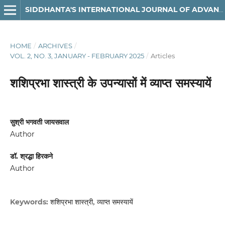
SIDDHANTA'S INTERNATIONAL JOURNAL OF ADVANCED RESEARCH IN ARTS & HUMANITIES
HOME
/
ARCHIVES
/
VOL. 2, NO. 3, JANUARY - FEBRUARY 2025
/
Articles
शशिप्रभा शास्त्री के उपन्यासों में व्याप्त समस्यायें
सुश्री भगवती जायसवाल
Author
डॉ. श्रद्धा हिरकने
Author
शशिप्रभा शास्त्री, व्याप्त समस्यायें
Keywords: