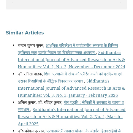
Similar Articles
चन्दन कुमार सुमन,
आधुनिक परिप्रेक्ष्य में पर्यावरणीय समस्या के विभिन्न
प्रतिरूप एवम् उसके निदान का विश्लेषणात्मक अध्ययन
,
Siddhanta's
International Journal of Advanced Research in Arts &
Humanities: Vol. 2, No. 2, November - December 2024
डॉ. संगीता पाठक,
शिक्षा प्रणाली में सोच को प्रेरित करने की प्रक्रिया एवं
उसका शिक्षार्थियों के बौद्धिक विकास पर प्रभाव
,
Siddhanta's
International Journal of Advanced Research in Arts &
Humanities: Vol. 3, No. 3, January - February 2026
अनिल कुमार, डॉ. रविंद्र कुमार,
योग पद्धति : सैनिकों में अवसाद के कारण व
समाधान
,
Siddhanta's International Journal of Advanced
Research in Arts & Humanities: Vol. 2, No. 4, March -
April 2025
डाॅ० कोमल प्रसाद,
प्रधानमंत्री आवास योजना के अंतर्गत हितग्राहियों के