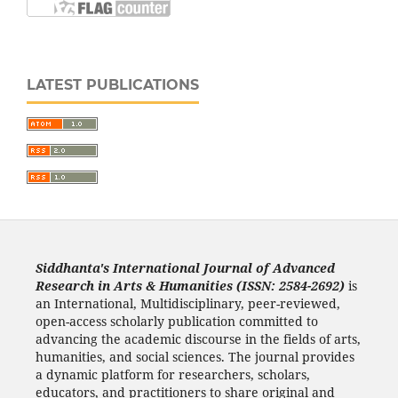
LATEST PUBLICATIONS
Siddhanta's International Journal of Advanced
Research in Arts & Humanities (ISSN: 2584-2692)
is
an International, Multidisciplinary, peer-reviewed,
open-access scholarly publication committed to
advancing the academic discourse in the fields of arts,
humanities, and social sciences. The journal provides
a dynamic platform for researchers, scholars,
educators, and practitioners to share original and