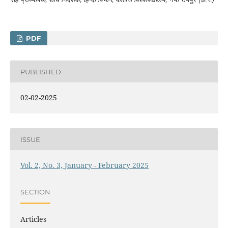
PDF
PUBLISHED
02-02-2025
ISSUE
Vol. 2, No. 3, January - February 2025
SECTION
Articles