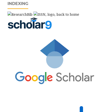
INDEXING