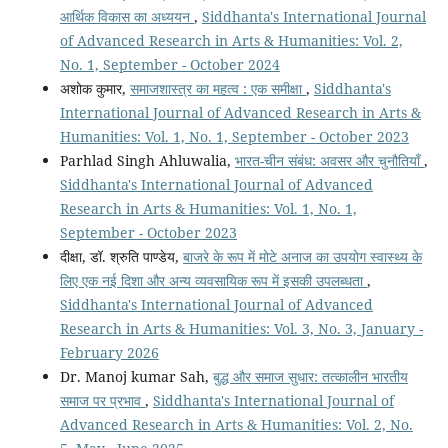
आर्थिक विकास का अध्ययन
,
Siddhanta's International Journal
of Advanced Research in Arts & Humanities: Vol. 2,
No. 1, September - October 2024
अशोक कुमार,
समाजशास्त्र का महत्व : एक समीक्षा
,
Siddhanta's
International Journal of Advanced Research in Arts &
Humanities: Vol. 1, No. 1, September - October 2023
Parhlad Singh Ahluwalia,
भारत-चीन संबंध: अवसर और चुनौतियाँ
,
Siddhanta's International Journal of Advanced
Research in Arts & Humanities: Vol. 1, No. 1,
September - October 2023
दीक्षा, डॉ. श्रुति पाण्डेय,
बाजरे के रूप में मोटे अनाज का उपयोग स्वास्थ्य के
लिए एक नई दिशा और अन्य व्यवसायिक रूप में इसकी उपलब्धता
,
Siddhanta's International Journal of Advanced
Research in Arts & Humanities: Vol. 3, No. 3, January -
February 2026
Dr. Manoj kumar Sah,
बुद्ध और समाज सुधार: तत्कालीन भारतीय
समाज पर प्रभाव
,
Siddhanta's International Journal of
Advanced Research in Arts & Humanities: Vol. 2, No.