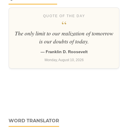
WORD TRANSLATOR