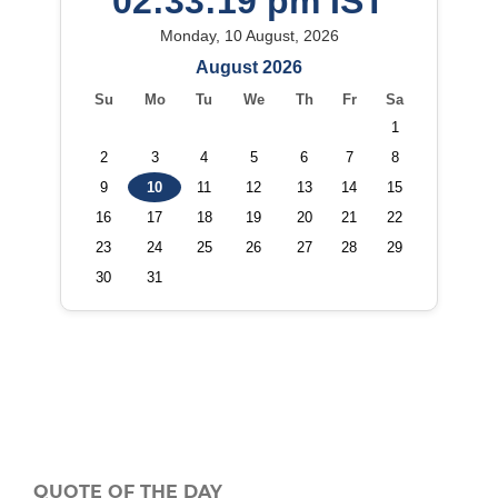
QUOTE OF THE DAY