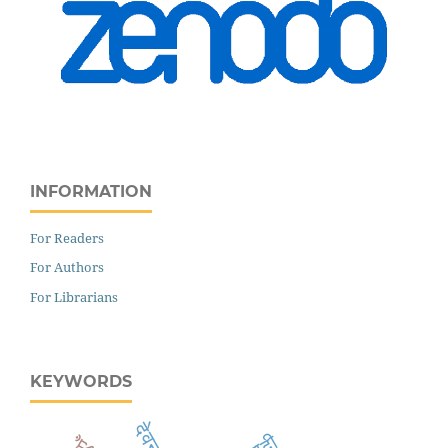
INFORMATION
For Readers
For Authors
For Librarians
KEYWORDS