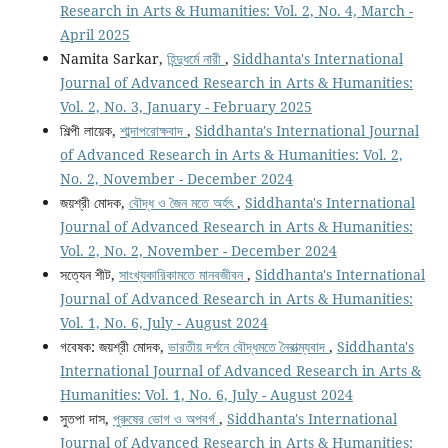
Research in Arts & Humanities: Vol. 2, No. 4, March -
April 2025
Namita Sarkar,
হিন্দুধর্মে নারী
,
Siddhanta's International
Journal of Advanced Research in Arts & Humanities:
Vol. 2, No. 3, January - February 2025
শিল্পী লায়েক,
শাব্দাপরোক্ষবাদ
,
Siddhanta's International Journal
of Advanced Research in Arts & Humanities: Vol. 2,
No. 2, November - December 2024
জয়শ্রী মোদক,
বৌদ্ধ ও জৈন মতে অর্হৎ
,
Siddhanta's International
Journal of Advanced Research in Arts & Humanities:
Vol. 2, No. 2, November - December 2024
সত্যেন শীট,
সাংখ্যকারিকামতে মানবজীবন
,
Siddhanta's International
Journal of Advanced Research in Arts & Humanities:
Vol. 1, No. 6, July - August 2024
গবেষক: জয়শ্রী মোদক,
ভারতীয় দর্শনে বৌদ্ধমতে নৈরাত্ম্যবাদ
,
Siddhanta's
International Journal of Advanced Research in Arts &
Humanities: Vol. 1, No. 6, July - August 2024
সুতপা দাস,
পুরুষের ভোগ ও অপবর্গ
,
Siddhanta's International
Journal of Advanced Research in Arts & Humanities: