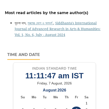
Most read articles by the same author(s)
সুতপা দাস,
পুরুষের ভোগ ও অপবর্গ
,
Siddhanta's International
Journal of Advanced Research in Arts & Humanities:
Vol. 1, No. 6, July - August 2024
TIME AND DATE