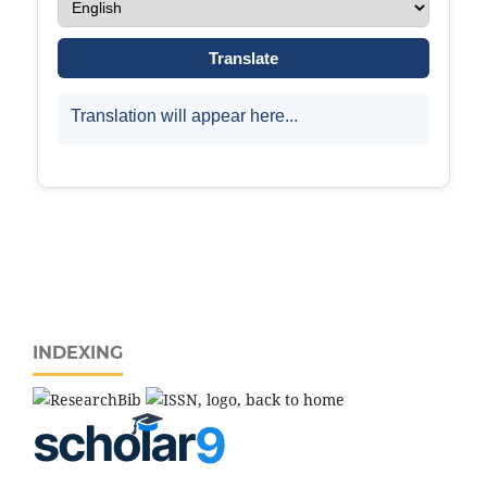
INDEXING