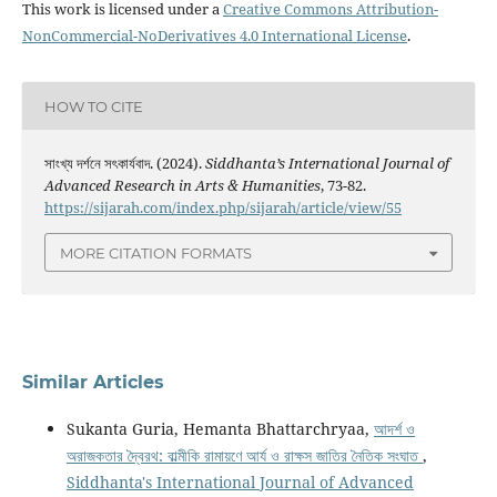
This work is licensed under a
Creative Commons Attribution-
NonCommercial-NoDerivatives 4.0 International License
.
HOW TO CITE
সাংখ্য দর্শনে সৎকার্যবাদ. (2024).
Siddhanta’s International Journal of
Advanced Research in Arts & Humanities
, 73-82.
https://sijarah.com/index.php/sijarah/article/view/55
MORE CITATION FORMATS
Similar Articles
Sukanta Guria, Hemanta Bhattarchryaa,
আদর্শ ও
অরাজকতার দ্বৈরথ: বাল্মীকি রামায়ণে আর্য ও রাক্ষস জাতির নৈতিক সংঘাত
,
Siddhanta's International Journal of Advanced