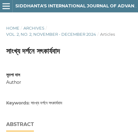
SIDDHANTA'S INTERNATIONAL JOURNAL OF ADVANCED RESEARCH IN ARTS & HUMANITIES
HOME
/
ARCHIVES
/
VOL. 2, NO. 2, NOVEMBER - DECEMBER 2024
/
Articles
সাংখ্য দর্শনে সৎকার্যবাদ
সুতপা দাস
Author
সাংখ্য দর্শনে সৎকার্যবাদ
Keywords:
ABSTRACT