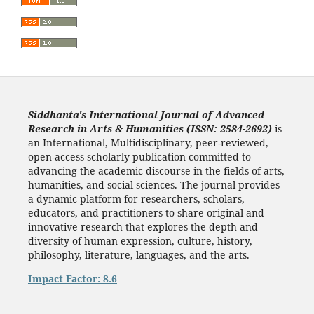
Siddhanta's International Journal of Advanced
Research in Arts & Humanities (ISSN: 2584-2692)
is
an International, Multidisciplinary, peer-reviewed,
open-access scholarly publication committed to
advancing the academic discourse in the fields of arts,
humanities, and social sciences. The journal provides
a dynamic platform for researchers, scholars,
educators, and practitioners to share original and
innovative research that explores the depth and
diversity of human expression, culture, history,
philosophy, literature, languages, and the arts.
Impact Factor: 8.6