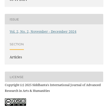
ISSUE
Vol. 2, No. 2, November - December 2024
SECTION
Articles
LICENSE
Copyright (c) 2025 Siddhanta's International Journal of Advanced
Research in Arts & Humanities