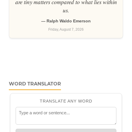
WORD TRANSLATOR