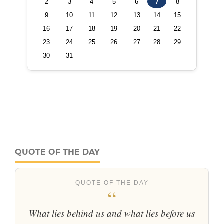
QUOTE OF THE DAY