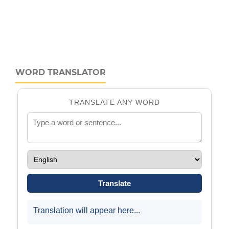
WORD TRANSLATOR