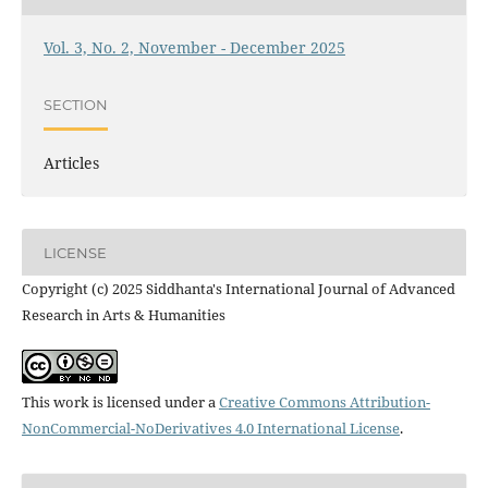
Vol. 3, No. 2, November - December 2025
SECTION
Articles
LICENSE
Copyright (c) 2025 Siddhanta's International Journal of Advanced
Research in Arts & Humanities
This work is licensed under a
Creative Commons Attribution-
NonCommercial-NoDerivatives 4.0 International License
.