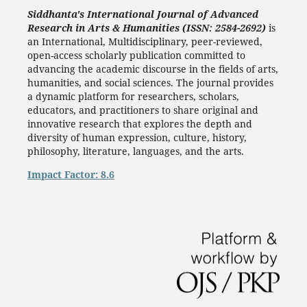
Siddhanta's International Journal of Advanced
Research in Arts & Humanities (ISSN: 2584-2692)
is
an International, Multidisciplinary, peer-reviewed,
open-access scholarly publication committed to
advancing the academic discourse in the fields of arts,
humanities, and social sciences. The journal provides
a dynamic platform for researchers, scholars,
educators, and practitioners to share original and
innovative research that explores the depth and
diversity of human expression, culture, history,
philosophy, literature, languages, and the arts.
Impact Factor: 8.6