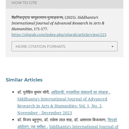
HOW TO CITE
शैक्षणिकदृष्ट्या चम्पूकाव्यस्य मूल्याङ्कनम्. (2025).
Siddhanta’s
International Journal of Advanced Research in Arts &
Humanities
, 171-177.
https://sijarah.com/index.php/sijarah/article/view/223
MORE CITATION FORMATS
Similar Articles
डाॅ. पुरोहित कुमार सोरी,
आदिवासी: प्राकृतिक संसाधनों का संरक्षक
,
Siddhanta's International Journal of Advanced
Research in Arts & Humanities: Vol. 1, No. 2,
November - December 2023
डॉ. विजय बहुगुणा, डॉ. राकेश लाल शाह, डॉ. आशाराम बिजल्वाण,
चिपको
आंदोलन: एक समीक्षा
,
Siddhanta's International Journal of