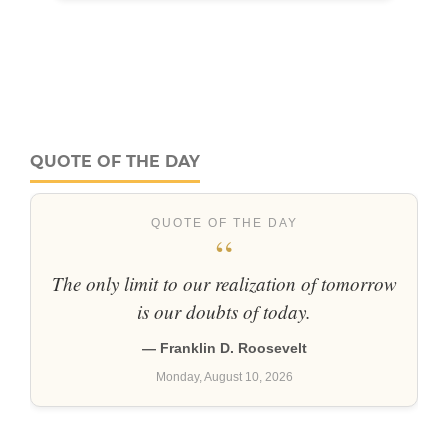
QUOTE OF THE DAY