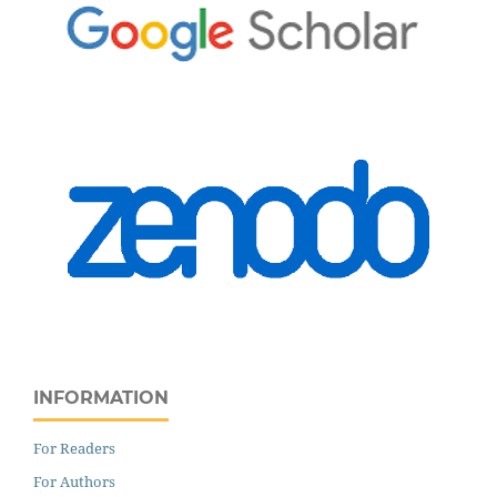
INFORMATION
For Readers
For Authors