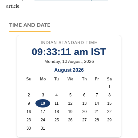
article.
TIME AND DATE