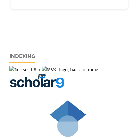
INDEXING