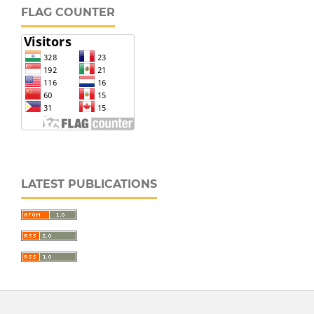
FLAG COUNTER
LATEST PUBLICATIONS