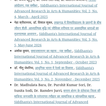
आंदोलन: एक समीक्षा
,
Siddhanta's International Journal of
Advanced Research in Arts & Humanities: Vol. 2, No.
4, March - April 2025
नेहा श्रीवास्तव, डॉ. विशाल शुक्ल,
लखनऊ में विश्वविद्यालय के छात्रों के बीच
जीवन शैली, आध्यात्मिक बुद्धि एवं जीविका वरीयता पर अकादमिक धाराओं का
तुलनात्मक अध्ययन
,
Siddhanta's International Journal of
Advanced Research in Arts & Humanities: Vol. 3, No.
5, May-June 2026
अशोक कुमार,
समाजशास्त्र का महत्व : एक समीक्षा
,
Siddhanta's
International Journal of Advanced Research in Arts &
Humanities: Vol. 1, No. 1, September - October 2023
डॉ. नीतू जेवरिया,
आधुनिक भारत में रेलवे का विकास
,
Siddhanta's
International Journal of Advanced Research in Arts &
Humanities: Vol. 3, No. 2, November - December 2025
Dr. Madhulata Bara, Dr. Purohit Kumar Sori, Dr.
Sunita Sodi, Dr. Ramdev Jurri,
बस्तर क्षेत्र के दंतेवाड़ा जिला की
माड़िया जनजाति के परंपरागत त्यौहार का सामाजिक व सांस्कृतिक महत्ता
,
Siddhanta's International Journal of Advanced