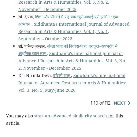
Research in Arts & Humanities: Vol. 3, No. 2,
November - December 2025
डॉ. दीपक,
शिक्षा और सीखने में सहायक न्यूरो-भाषाई प्रोग्रामिंग : एक
अध्ययन
,
Siddhanta's International Journal of Advanced
Research in Arts & Humanities: Vol. 1, No. 1,
September - October 2023
डॉ. परिमल मण्डल,
बांग्ला भाषा की विकास-धारा: प्राकृत–अपभ्रंश से
आधुनिक काल तक
,
Siddhanta's International Journal of
Advanced Research in Arts & Humanities: Vol. 3, No.
2, November - December 2025
Dr. Nirmla Devi,
वैदिकी वाक्
,
Siddhanta's International
Journal of Advanced Research in Arts & Humanities:
Vol. 3, No. 5, May-June 2026
1-10 of 112
NEXT
You may also
start an advanced similarity search
for this
article.