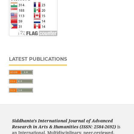
LATEST PUBLICATIONS
Siddhanta's International Journal of Advanced
Research in Arts & Humanities (ISSN: 2584-2692)
is
an International, Multidisciplinary, peer-reviewed,