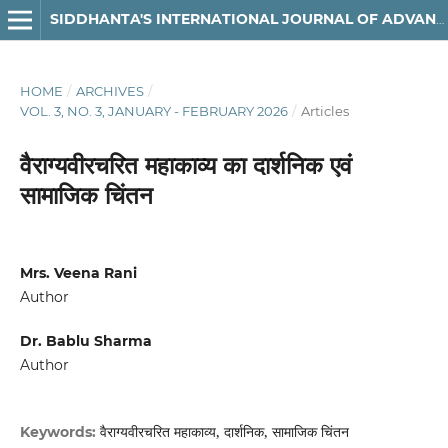
SIDDHANTA'S INTERNATIONAL JOURNAL OF ADVANCED RESEARCH IN ARTS & HUMANITIES
HOME
/
ARCHIVES
/
VOL. 3, NO. 3, JANUARY - FEBRUARY 2026
/
Articles
वैराग्यवीरचरित महाकाव्य का दार्शनिक एवं
सामाजिक चिंतन
Mrs. Veena Rani
Author
Dr. Bablu Sharma
Author
वैराग्यवीरचरित महाकाव्य, दार्शनिक, सामाजिक चिंतन
Keywords: