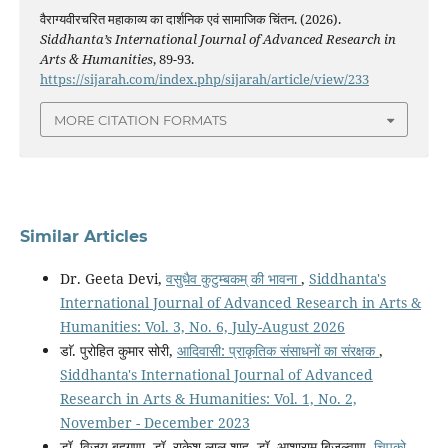
वैराग्यवीरचरित महाकाव्य का दार्शनिक एवं सामाजिक चिंतन. (2026).
Siddhanta’s International Journal of Advanced Research in
Arts & Humanities
, 89-93.
https://sijarah.com/index.php/sijarah/article/view/233
MORE CITATION FORMATS
Similar Articles
Dr. Geeta Devi,
वसुधैव कुटुम्बकम् की भावना
,
Siddhanta's
International Journal of Advanced Research in Arts &
Humanities: Vol. 3, No. 6, July-August 2026
डाॅ. पुरोहित कुमार सोरी,
आदिवासी: प्राकृतिक संसाधनों का संरक्षक
,
Siddhanta's International Journal of Advanced
Research in Arts & Humanities: Vol. 1, No. 2,
November - December 2023
डॉ. विजय बहुगुणा, डॉ. राकेश लाल शाह, डॉ. आशाराम बिजल्वाण,
चिपको