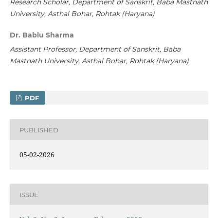
Research Scholar, Department of Sanskrit, Baba Mastnath
University, Asthal Bohar, Rohtak (Haryana)
Dr. Bablu Sharma
Assistant Professor, Department of Sanskrit, Baba
Mastnath University, Asthal Bohar, Rohtak (Haryana)
PDF
PUBLISHED
05-02-2026
ISSUE