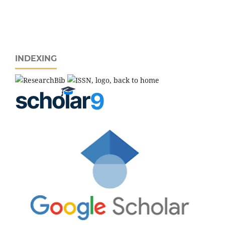
INDEXING