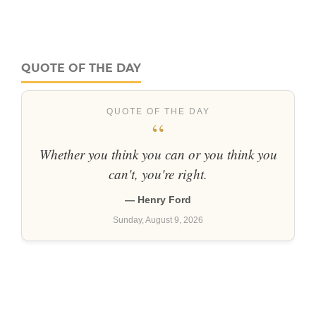
QUOTE OF THE DAY