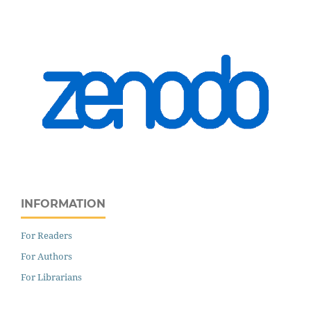
INFORMATION
For Readers
For Authors
For Librarians