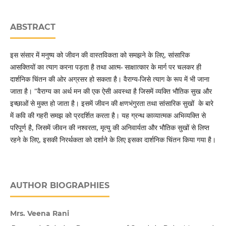
ABSTRACT
इस संसार में मनुष्य को जीवन की वास्तविकता को समझने के लिए, सांसारिक
आसक्तियों का त्याग करना पड़ता है तथा आत्म- साक्षात्कार के मार्ग पर चलकर ही
दार्शनिक चिंतन की ओर अग्रसर हो सकता है। वैराग्य-जिसे त्याग के रूप में भी जाना
जाता है। "वैराग्य का अर्थ मन की एक ऐसी अवस्था है जिसमें व्यक्ति भौतिक सुख और
इच्छाओं से मुक्त हो जाता है। इसमें जीवन की क्षणभंगुरता तथा सांसारिक सुखों के बारे
में कवि की गहरी समझ को प्रदर्शित करता है। यह ग्रन्थ काव्यात्मक अभिव्यक्ति से
परिपूर्ण है, जिसमें जीवन की नश्वरता, मृत्यु की अनिवार्यता और भौतिक सुखों से लिप्त
रहने के लिए, इसकी निरर्थकता को दर्शाने के लिए इसका दार्शनिक चिंतन किया गया है।
AUTHOR BIOGRAPHIES
Mrs. Veena Rani