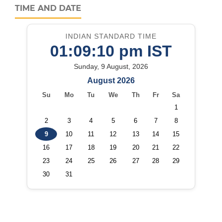
TIME AND DATE