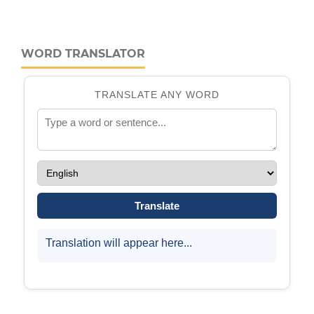
WORD TRANSLATOR